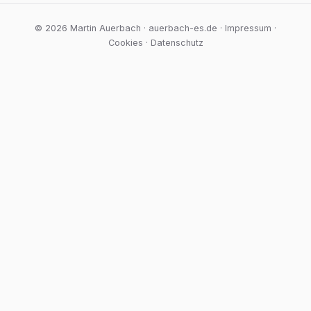
© 2026 Martin Auerbach · auerbach-es.de ·
Impressum
·
Cookies
·
Datenschutz