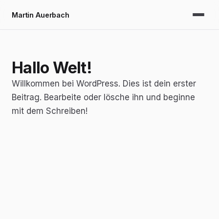
Martin Auerbach
Hallo Welt!
Willkommen bei WordPress. Dies ist dein erster
Beitrag. Bearbeite oder lösche ihn und beginne
mit dem Schreiben!